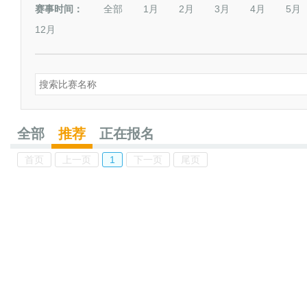
赛事时间：
全部
1月
2月
3月
4月
5月
12月
全部
推荐
正在报名
首页
上一页
1
下一页
尾页