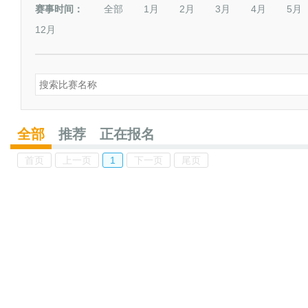
赛事时间：
全部
1月
2月
3月
4月
5月
12月
全部
推荐
正在报名
首页
上一页
1
下一页
尾页