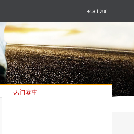
登录
丨
注册
热门赛事