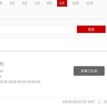
月
5月
6月
7月
8月
9月
10月
11月
搜索
拉松
赛事已结束
00
墙
 到 2018-09-06 18:00:00
当前第
1
页
/
共
1
页
转到