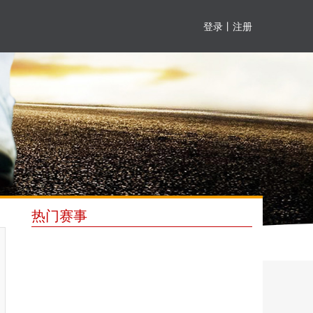
登录
丨
注册
热门赛事